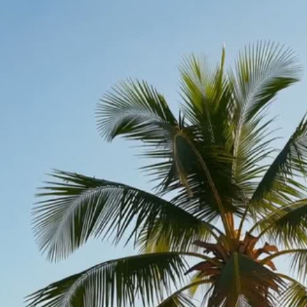
Iniciar Sessão
EMPRESAS